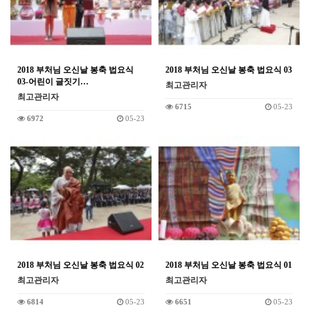
2018 부처님 오신날 봉축 법요식
2018 부처님 오신날 봉축 법요식 03
03-어린이 글짓기…
최고관리자
최고관리자
6715
05-23
6972
05-23
2018 부처님 오신날 봉축 법요식 02
2018 부처님 오신날 봉축 법요식 01
최고관리자
최고관리자
6814
05-23
6651
05-23