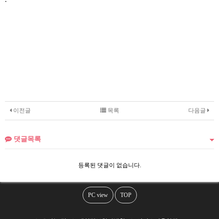
이전글
목록
다음글
댓글목록
등록된 댓글이 없습니다.
PC view
TOP